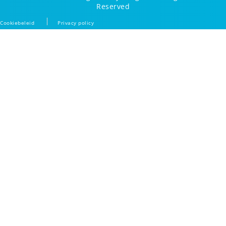
Reserved
Cookiebeleid
Privacy policy