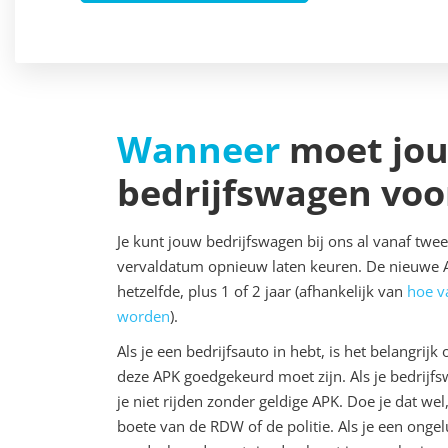
Wanneer
moet jo
bedrijfswagen voo
Je kunt jouw bedrijfswagen bij ons al vanaf tw
vervaldatum opnieuw laten keuren. De nieuwe A
hetzelfde, plus 1 of 2 jaar (afhankelijk van
hoe v
worden
).
Als je een bedrijfsauto in hebt, is het belangri
deze APK goedgekeurd moet zijn. Als je bedrijfs
je niet rijden zonder geldige APK. Doe je dat wel
boete van de RDW of de politie. Als je een ongel