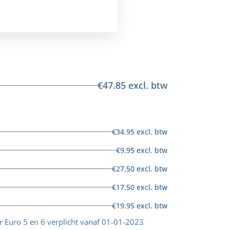
€47.85 excl. btw
€34.95 excl. btw
€9.95 excl. btw
€27.50 excl. btw
€17.50 excl. btw
€19.95 excl. btw
er Euro 5 en 6 verplicht vanaf 01-01-2023