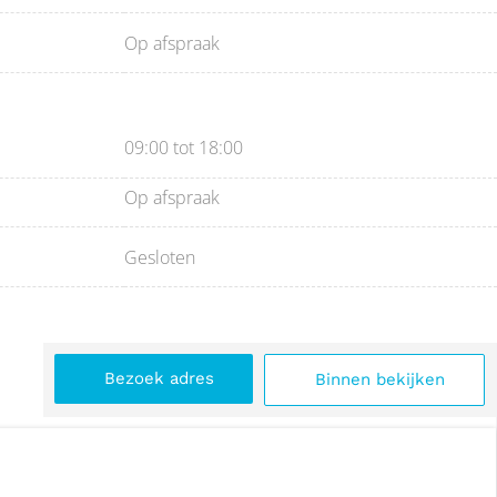
Op afspraak
09:00 tot 18:00
Op afspraak
Gesloten
Bezoek adres
Binnen bekijken