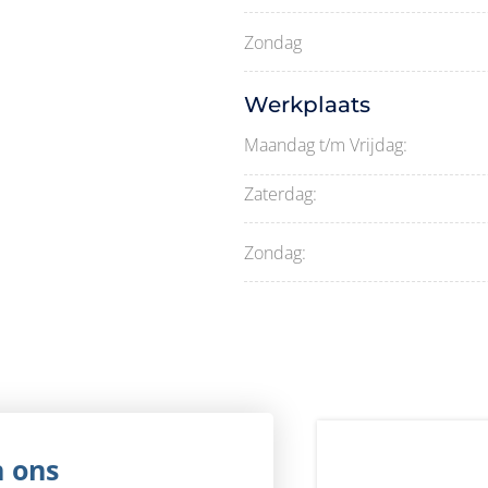
Zondag
Werkplaats
Maandag t/m Vrijdag:
Zaterdag:
Zondag:
n ons