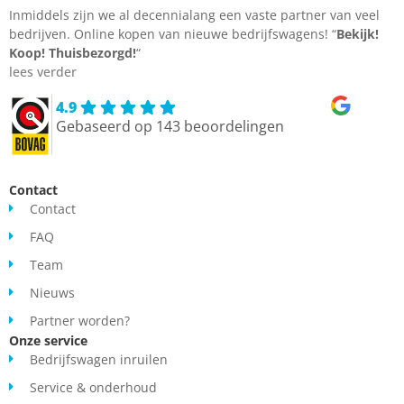
Inmiddels zijn we al decennialang een vaste partner van veel
bedrijven. Online kopen van nieuwe bedrijfswagens! “
Bekijk!
Koop!
Thuisbezorgd!
“
lees verder
4.9
Gebaseerd op 143 beoordelingen
Contact
Contact
FAQ
Team
Nieuws
Partner worden?
Onze service
Bedrijfswagen inruilen
Service & onderhoud