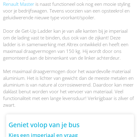
Renault Master
is naast functioneel ook nog een mooie styling
voor je bedrijfswagen. Tevens voorzien van een opsteekrol en
geluidwerende nieuwe type voorkant/spoiler.
Door de Get-Up Ladder kan je van alle kanten bij je imperiaal
om de lading vast te binden, dus ook van de zijkant! Deze
ladder is in samenwerking met Altrex ontwikkeld en heeft een
maximaal draagvermogen van 150 kg. Hij wordt door ons
gemonteerd aan de binnenkant van de linker achterdeur.
Met maximaal draagvermogen door het waardevolle materiaal
aluminium. Het is lichter van gewicht dan de meeste metalen en
aluminium is van nature al corrosiewerend. Daardoor kan meer
daklast benut worden voor het vervoer van materiaal. Veel
functionaliteit met een lange levensduur! Verkrijgbaar is zilver of
zwart.
Geniet volop van je bus
Kies een imperiaal en vraag