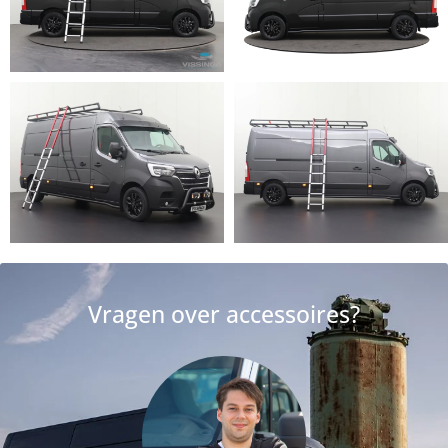
Vragen over accessoires?