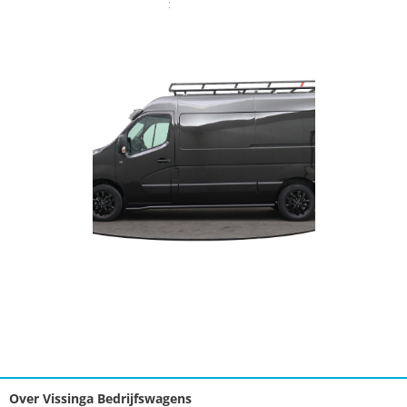
:
Over Vissinga Bedrijfswagens