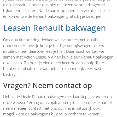
die je betaalt. Je hoeft dus niet te vrezen voor verbogen of
bijkomende kosten. Na de aankoop handelen we alles snel af
en komen we de Renault bakwagen gratis bij je bezorgen.
Leasen Renault bakwagen
Ook qua financiering denken we eventueel met jou als
ondernemer mee. Je kunt je huidige bedrijfswagen bij ons
inruilen; meer daarover lees je hier. Daarnaast werken we
samen met Action Lease. Via hen kun je een Renault bakwagen
ook leasen. Zo hoef je niet in één keer de aanschafprijs te
betalen. In plaats daarvan betaal je maandelijks een vast
bedrag.
Vragen? Neem contact op
Heb je de ideale Renault bakwagen met laadklep gevonden op
onze website? Vraag dan vrijblijvend digitaal een offerte aan of
neem meteen contact met ons op. Het is natuurlijk ook
mogelijk om de bakwagens bij ons in Arnhem te komen