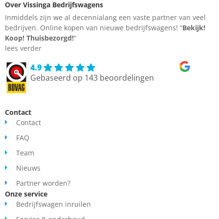
Over Vissinga Bedrijfswagens
Inmiddels zijn we al decennialang een vaste partner van veel
bedrijven. Online kopen van nieuwe bedrijfswagens! “
Bekijk!
Koop!
Thuisbezorgd!
“
lees verder
4.9
Gebaseerd op 143 beoordelingen
Contact
Contact
FAQ
Team
Nieuws
Partner worden?
Onze service
Bedrijfswagen inruilen