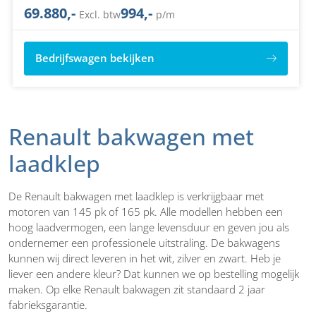
69.880,-
994,-
Excl. btw
p/m
Bedrijfswagen bekijken
Renault bakwagen met
laadklep
De Renault bakwagen met laadklep is verkrijgbaar met
motoren van 145 pk of 165 pk. Alle modellen hebben een
hoog laadvermogen, een lange levensduur en geven jou als
ondernemer een professionele uitstraling. De bakwagens
kunnen wij direct leveren in het wit, zilver en zwart. Heb je
liever een andere kleur? Dat kunnen we op bestelling mogelijk
maken. Op elke Renault bakwagen zit standaard 2 jaar
fabrieksgarantie.