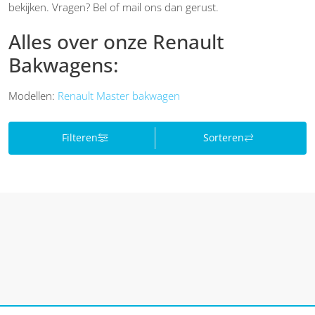
bekijken. Vragen? Bel of mail ons dan gerust.
Alles over onze Renault
Bakwagens:
Modellen:
Renault Master bakwagen
Filteren
Sorteren