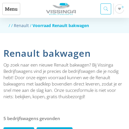
0
Menu
/
/
Renault
/
Voorraad Renault bakwagen
Renault bakwagen
Op zoek naar een nieuwe Renault bakwagen? Bij Vissinga
Bedrijfswagens vind je precies de bedrijfswagen die je nodig
hebt! Door onze eigen voorraad kunnen we de Renault
bakwagens met laadklep bovendien direct leveren, zodat je er
snel mee aan de slag kan. Onze succesformule is niet voor
niets: bekijken, kopen, gratis thuisbezorgd!
5 bedrijfswagens gevonden