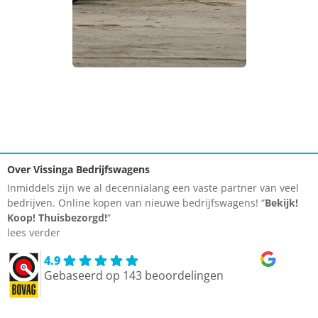
Over Vissinga Bedrijfswagens
Inmiddels zijn we al decennialang een vaste partner van veel
bedrijven. Online kopen van nieuwe bedrijfswagens! “
Bekijk!
Koop!
Thuisbezorgd!
“
lees verder
4.9
Gebaseerd op 143 beoordelingen