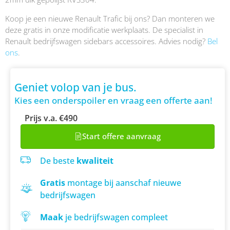
Koop je een nieuwe Renault Trafic bij ons? Dan monteren we
deze gratis in onze modificatie werkplaats. De specialist in
Renault bedrijfswagen sidebars accessoires. Advies nodig?
Bel
ons
.
Geniet volop van je bus.
Kies een onderspoiler en vraag een offerte aan!
Prijs v.a. €490
Start offere aanvraag
De beste
kwaliteit
Gratis
montage bij aanschaf nieuwe
bedrijfswagen
Maak
je bedrijfswagen compleet