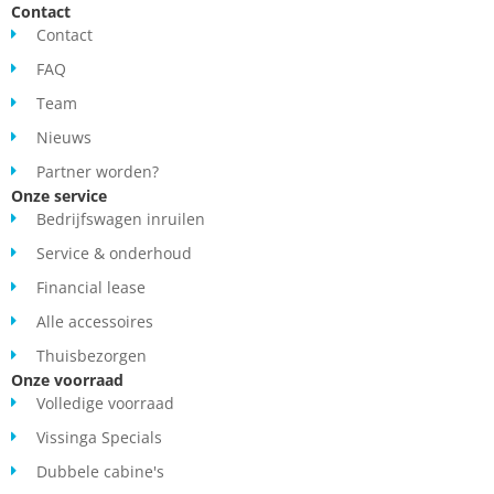
Contact
Contact
FAQ
Team
Nieuws
Partner worden?
Onze service
Bedrijfswagen inruilen
Service & onderhoud
Financial lease
Alle accessoires
Thuisbezorgen
Onze voorraad
Volledige voorraad
Vissinga Specials
Dubbele cabine's