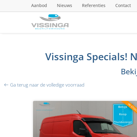
Aanbod
Nieuws
Referenties
Contact
Vissinga Specials! 
Beki
Ga terug naar de volledige voorraad