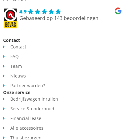
4.9
Gebaseerd op 143 beoordelingen
Contact
Contact
FAQ
Team
Nieuws
Partner worden?
Onze service
Bedrijfswagen inruilen
Service & onderhoud
Financial lease
Alle accessoires
Thuisbezorgen