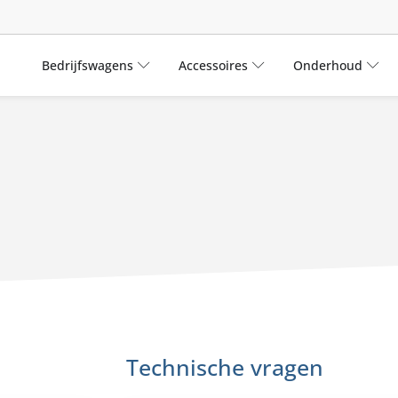
Bedrijfswagens
Accessoires
Onderhoud
Technische vragen