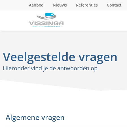
Aanbod
Nieuws
Referenties
Contact
Veelgestelde vragen
Hieronder vind je de antwoorden op
Algemene vragen