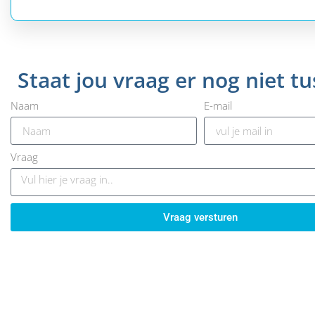
Staat jou vraag er nog niet t
Naam
E-mail
Vraag
Vraag versturen