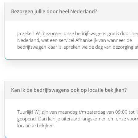
Bezorgen jullie door heel Nederland?
Ja zeker! Wij bezorgen onze bedrijfswagens gratis door he
Nederland, wat een service! Afhankelijk van wanneer de
bedrijfswagen klaar is, spreken we de dag van bezorging af
Kan ik de bedrijfswagens ook op locatie bekijken?
Tuurlijk! Wij zijn van maandag t/m zaterdag van 09:00 tot 
geopend. Dan kan je uiteraard langskomen om onze voor
locatie te bekijken.