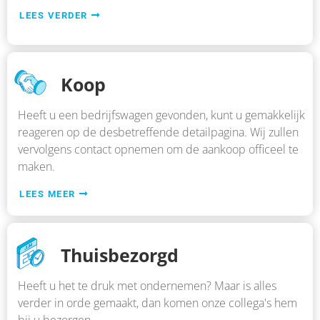
LEES VERDER
Koop
Heeft u een bedrijfswagen gevonden, kunt u gemakkelijk
reageren op de desbetreffende detailpagina. Wij zullen
vervolgens contact opnemen om de aankoop officeel te
maken.
LEES MEER
Thuisbezorgd
Heeft u het te druk met ondernemen? Maar is alles
verder in orde gemaakt, dan komen onze collega's hem