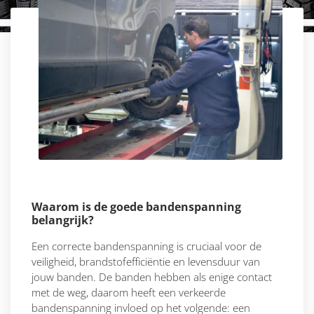
Waarom is de goede bandenspanning
belangrijk?
Een correcte bandenspanning is cruciaal voor de
veiligheid, brandstofefficiëntie en levensduur van
jouw banden. De banden hebben als enige contact
met de weg, daarom heeft een verkeerde
bandenspanning invloed op het volgende: een