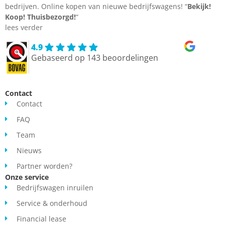
bedrijven. Online kopen van nieuwe bedrijfswagens! “
Bekijk!
Koop!
Thuisbezorgd!
“
lees verder
4.9
Gebaseerd op 143 beoordelingen
Contact
Contact
FAQ
Team
Nieuws
Partner worden?
Onze service
Bedrijfswagen inruilen
Service & onderhoud
Financial lease