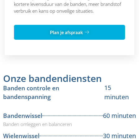
kortere levensduur van de banden, meer brandstof
verbruik en kans op onveilige situaties.
Plan je afspraak
Onze bandendiensten
15
Banden controle en
bandenspanning
minuten
60 minuten
Bandenwissel
Banden omleggen en balanceren
30 minuten
Wielenwissel