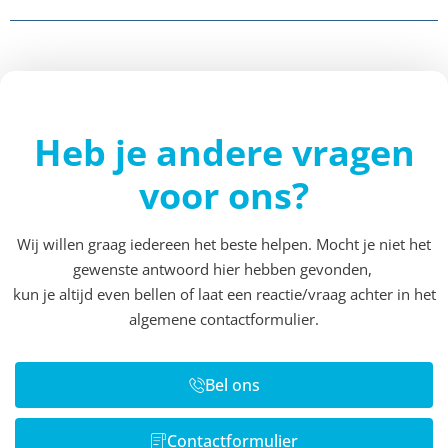
Heb je andere vragen
voor ons?
Wij willen graag iedereen het beste helpen. Mocht je niet het
gewenste antwoord hier hebben gevonden,
kun je altijd even bellen of laat een reactie/vraag achter in het
algemene contactformulier.
Bel ons
Contactformulier