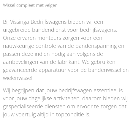
Wissel compleet met velgen
Bij Vissinga Bedrijfswagens bieden wij een
uitgebreide bandendienst voor bedrijfswagens.
Onze ervaren monteurs zorgen voor een
nauwkeurige controle van de bandenspanning en
passen deze indien nodig aan volgens de
aanbevelingen van de fabrikant. We gebruiken
geavanceerde apparatuur voor de bandenwissel en
wielenwissel.
Wij begrijpen dat jouw bedrijfswagen essentieel is
voor jouw dagelijkse activiteiten, daarom bieden wij
gespecialiseerde diensten om ervoor te zorgen dat
jouw voertuig altijd in topconditie is.