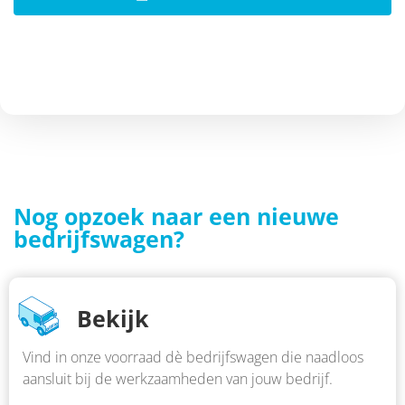
Nog opzoek naar een nieuwe
bedrijfswagen?
Bekijk
Vind in onze voorraad dè bedrijfswagen die naadloos
aansluit bij de werkzaamheden van jouw bedrijf.