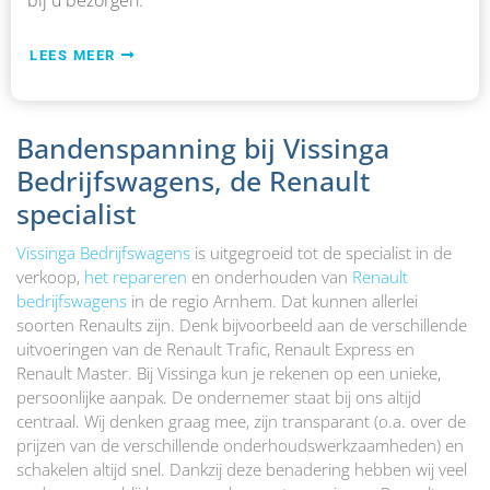
bij u bezorgen.
LEES MEER
Bandenspanning bij Vissinga
Bedrijfswagens, de Renault
specialist
Vissinga Bedrijfswagens
is uitgegroeid tot de specialist in de
verkoop,
het repareren
en onderhouden van
Renault
bedrijfswagens
in de regio Arnhem. Dat kunnen allerlei
soorten Renaults zijn. Denk bijvoorbeeld aan de verschillende
uitvoeringen van de Renault Trafic, Renault Express en
Renault Master. Bij Vissinga kun je rekenen op een unieke,
persoonlijke aanpak. De ondernemer staat bij ons altijd
centraal. Wij denken graag mee, zijn transparant (o.a. over de
prijzen van de verschillende onderhoudswerkzaamheden) en
schakelen altijd snel. Dankzij deze benadering hebben wij veel