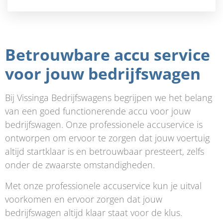
Betrouwbare accu service
voor jouw bedrijfswagen
Bij Vissinga Bedrijfswagens begrijpen we het belang
van een goed functionerende accu voor jouw
bedrijfswagen. Onze professionele accuservice is
ontworpen om ervoor te zorgen dat jouw voertuig
altijd startklaar is en betrouwbaar presteert, zelfs
onder de zwaarste omstandigheden.
Met onze professionele accuservice kun je uitval
voorkomen en ervoor zorgen dat jouw
bedrijfswagen altijd klaar staat voor de klus.