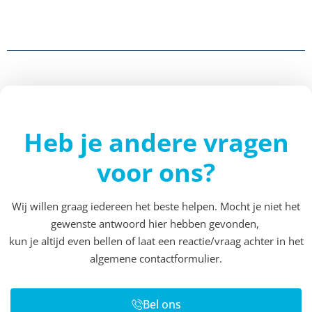
Heb je andere vragen
voor ons?
Wij willen graag iedereen het beste helpen. Mocht je niet het
gewenste antwoord hier hebben gevonden,
kun je altijd even bellen of laat een reactie/vraag achter in het
algemene contactformulier.
Bel ons