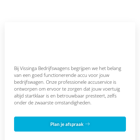
Bij Vissinga Bedrijfswagens begrijpen we het belang
van een goed functionerende accu voor jouw
bedrijfswagen. Onze professionele accuservice is
ontworpen om ervoor te zorgen dat jouw voertuig
altijd startklaar is en betrouwbaar presteert, zelfs
onder de zwaarste omstandigheden.
Plan je afspraak