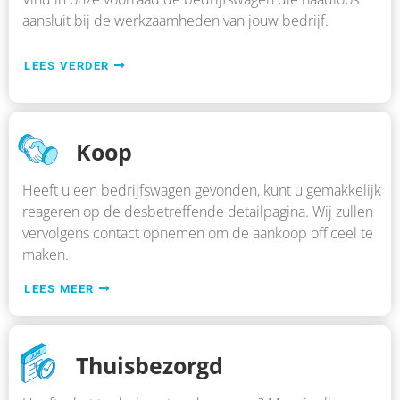
aansluit bij de werkzaamheden van jouw bedrijf.
LEES VERDER
Koop
Heeft u een bedrijfswagen gevonden, kunt u gemakkelijk
reageren op de desbetreffende detailpagina. Wij zullen
vervolgens contact opnemen om de aankoop officeel te
maken.
LEES MEER
Thuisbezorgd