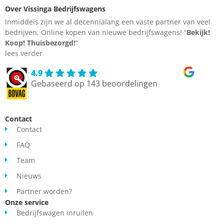
Over Vissinga Bedrijfswagens
Inmiddels zijn we al decennialang een vaste partner van veel
bedrijven. Online kopen van nieuwe bedrijfswagens! “
Bekijk!
Koop!
Thuisbezorgd!
“
lees verder
4.9
Gebaseerd op 143 beoordelingen
Contact
Contact
FAQ
Team
Nieuws
Partner worden?
Onze service
Bedrijfswagen inruilen