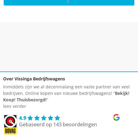
Over Vissinga Bedrijfswagens
Inmiddels zijn we al decennialang een vaste partner van veel
bedrijven. Online kopen van nieuwe bedrijfswagens! “
Bekijk!
Koop!
Thuisbezorgd!
“
lees verder
4.9
Gebaseerd op 143 beoordelingen