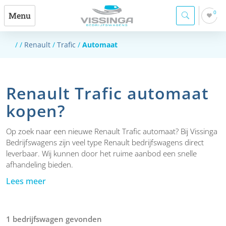
0
Menu
/
/
Renault
/
Trafic
/
Automaat
Renault Trafic automaat
kopen?
Op zoek naar een nieuwe Renault Trafic automaat? Bij Vissinga
Bedrijfswagens zijn veel type Renault bedrijfswagens direct
leverbaar. Wij kunnen door het ruime aanbod een snelle
afhandeling bieden.
Lees meer
1 bedrijfswagen gevonden