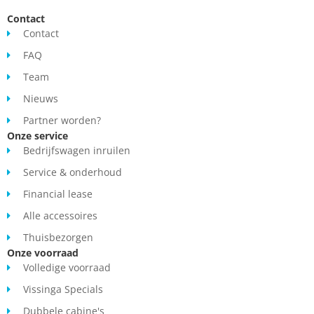
Contact
Contact
FAQ
Team
Nieuws
Partner worden?
Onze service
Bedrijfswagen inruilen
Service & onderhoud
Financial lease
Alle accessoires
Thuisbezorgen
Onze voorraad
Volledige voorraad
Vissinga Specials
Dubbele cabine's