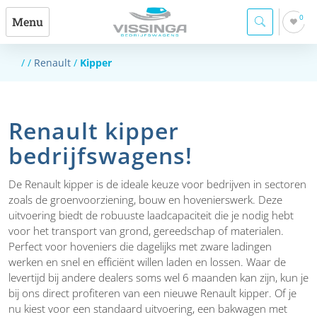
0
Menu
/
/
Renault
/
Kipper
Renault kipper
bedrijfswagens!
De Renault kipper is de ideale keuze voor bedrijven in sectoren
zoals de groenvoorziening, bouw en hovenierswerk. Deze
uitvoering biedt de robuuste laadcapaciteit die je nodig hebt
voor het transport van grond, gereedschap of materialen.
Perfect voor hoveniers die dagelijks met zware ladingen
werken en snel en efficiënt willen laden en lossen. Waar de
levertijd bij andere dealers soms wel 6 maanden kan zijn, kun je
bij ons direct profiteren van een nieuwe Renault kipper. Of je
nu kiest voor een standaard uitvoering, een bakwagen met