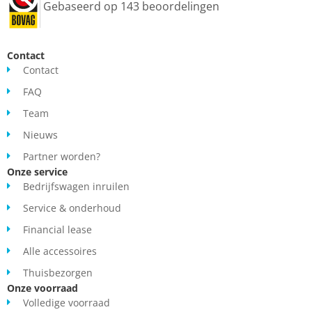
Gebaseerd op 143 beoordelingen
Contact
Contact
FAQ
Team
Nieuws
Partner worden?
Onze service
Bedrijfswagen inruilen
Service & onderhoud
Financial lease
Alle accessoires
Thuisbezorgen
Onze voorraad
Volledige voorraad