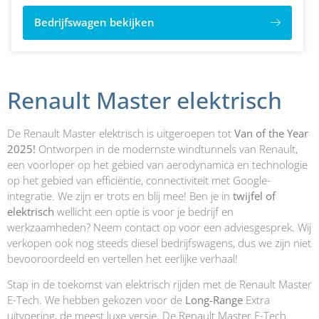
Bedrijfswagen bekijken
Renault Master elektrisch
De Renault Master elektrisch is uitgeroepen tot
Van of the Year
2025!
Ontworpen in de modernste windtunnels van Renault,
een voorloper op het gebied van aerodynamica en technologie
op het gebied van efficiëntie, connectiviteit met Google-
integratie. We zijn er trots en blij mee! Ben je in
twijfel of
elektrisch
wellicht een optie is voor je bedrijf en
werkzaamheden? Neem contact op voor een adviesgesprek. Wij
verkopen ook nog steeds diesel bedrijfswagens, dus we zijn niet
bevooroordeeld en vertellen het eerlijke verhaal!
Stap in de toekomst van elektrisch rijden met de Renault Master
E-Tech. We hebben gekozen voor de
Long-Range
Extra
uitvoering, de meest luxe versie. De Renault Master E-Tech