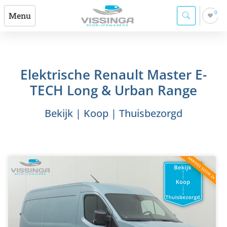
0
Menu
Elektrische Renault Master E-
TECH Long & Urban Range
Bekijk | Koop | Thuisbezorgd