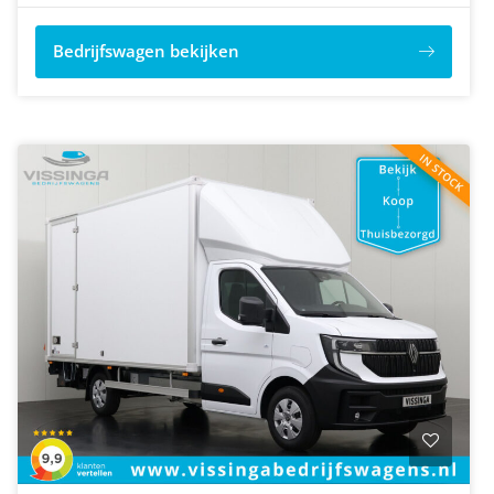
Bedrijfswagen bekijken