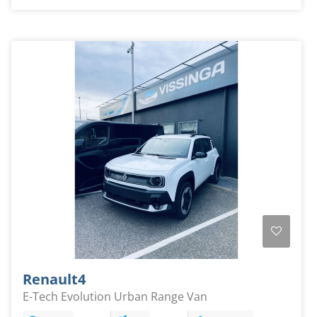
Renault
4
E-Tech Evolution Urban Range Van