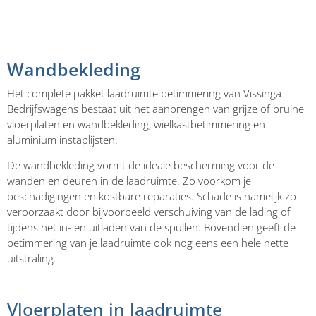
Wandbekleding
Het complete pakket laadruimte betimmering van Vissinga
Bedrijfswagens bestaat uit het aanbrengen van grijze of bruine
vloerplaten en wandbekleding, wielkastbetimmering en
aluminium instaplijsten.
De wandbekleding vormt de ideale bescherming voor de
wanden en deuren in de laadruimte. Zo voorkom je
beschadigingen en kostbare reparaties. Schade is namelijk zo
veroorzaakt door bijvoorbeeld verschuiving van de lading of
tijdens het in- en uitladen van de spullen. Bovendien geeft de
betimmering van je laadruimte ook nog eens een hele nette
uitstraling.
Vloerplaten in laadruimte