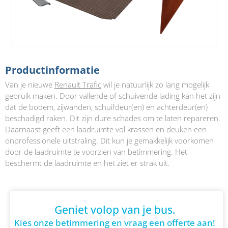
Productinformatie
Van je nieuwe
Renault Trafic
wil je natuurlijk zo lang mogelijk
gebruik maken. Door vallende of schuivende lading kan het zijn
dat de bodem, zijwanden, schuifdeur(en) en achterdeur(en)
beschadigd raken. Dit zijn dure schades om te laten repareren.
Daarnaast geeft een laadruimte vol krassen en deuken een
onprofessionele uitstraling. Dit kun je gemakkelijk voorkomen
door de laadruimte te voorzien van betimmering. Het
beschermt de laadruimte en het ziet er strak uit.
Geniet volop van je bus.
Kies onze betimmering en vraag een offerte aan!