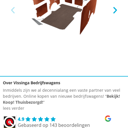
Over Vissinga Bedrijfswagens
Inmiddels zijn we al decennialang een vaste partner van veel
bedrijven. Online kopen van nieuwe bedrijfswagens! “
Bekijk!
Koop!
Thuisbezorgd!
“
lees verder
4.9
Gebaseerd op 143 beoordelingen