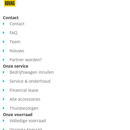
Contact
Contact
FAQ
Team
Nieuws
Partner worden?
Onze service
Bedrijfswagen inruilen
Service & onderhoud
Financial lease
Alle accessoires
Thuisbezorgen
Onze voorraad
Volledige voorraad
Vissinga Specials